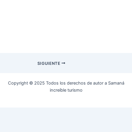
SIGUIENTE
Copyright © 2025 Todos los derechos de autor a Samaná
increíble turismo